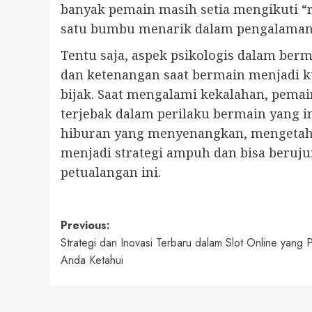
banyak pemain masih setia mengikuti “rit
satu bumbu menarik dalam pengalaman b
Tentu saja, aspek psikologis dalam berm
dan ketenangan saat bermain menjadi 
bijak. Saat mengalami kekalahan, pema
terjebak dalam perilaku bermain yang 
hiburan yang menyenangkan, mengetahu
menjadi strategi ampuh dan bisa beruj
petualangan ini.
Post
Previous:
Strategi dan Inovasi Terbaru dalam Slot Online yang P
navigation
Anda Ketahui