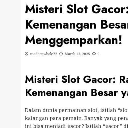
Misteri Slot Gacor
Kemenangan Besa
Menggemparkan!
modernwhale72
March 13, 2025
0
Misteri Slot Gacor: R
Kemenangan Besar 
Dalam dunia permainan slot, istilah “
slo
kalangan para pemain. Banyak yang pen
ini bisa menjadi gacor? Istilah “gacor” d