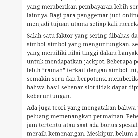
yang memberikan pembayaran lebih seri
lainnya. Bagi para penggemar judi onl
menjadi tujuan utama setiap kali merek
Salah satu faktor yang sering dibahas d
simbol-simbol yang menguntungkan, se
yang memiliki nilai tinggi dalam banyak
untuk mendapatkan jackpot. Beberapa 
lebih “ramah” terkait dengan simbol i
semakin seru dan berpotensi memberika
bahwa hasil sebenar slot tidak dapat dip
keberuntungan.
Ada juga teori yang mengatakan bahwa
peluang memenangkan permainan. Bebe
jam tertentu atau saat ada bonus spesia
meraih kemenangan. Meskipun belum ada