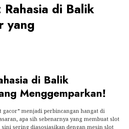
: Rahasia di Balik
r yang
ahasia di Balik
yang Menggemparkan!
t gacor
” menjadi perbincangan hangat di
asaran, apa sih sebenarnya yang membuat slot
i sini sering diasosiasikan dengan mesin slot