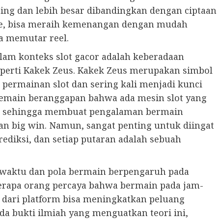
ng dan lebih besar dibandingkan dengan ciptaan
ine, bisa meraih kemenangan dengan mudah
a memutar reel.
alam konteks slot gacor adalah keberadaan
perti Kakek Zeus. Kakek Zeus merupakan simbol
 permainan slot dan sering kali menjadi kunci
pemain beranggapan bahwa ada mesin slot yang
ni, sehingga membuat pengalaman bermain
n big win. Namun, sangat penting untuk diingat
rediksi, dan setiap putaran adalah sebuah
 waktu dan pola bermain berpengaruh pada
rapa orang percaya bahwa bermain pada jam-
l dari platform bisa meningkatkan peluang
 bukti ilmiah yang menguatkan teori ini,