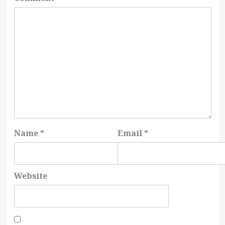
Name
*
Email
*
Website