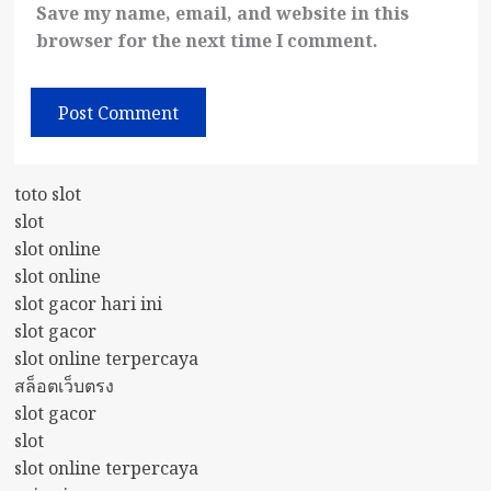
Save my name, email, and website in this
browser for the next time I comment.
toto slot
slot
slot online
slot online
slot gacor hari ini
slot gacor
slot online terpercaya
สล็อตเว็บตรง
slot gacor
slot
slot online terpercaya