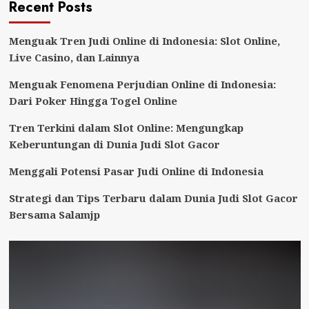
Recent Posts
Menguak Tren Judi Online di Indonesia: Slot Online,
Live Casino, dan Lainnya
Menguak Fenomena Perjudian Online di Indonesia:
Dari Poker Hingga Togel Online
Tren Terkini dalam Slot Online: Mengungkap
Keberuntungan di Dunia Judi Slot Gacor
Menggali Potensi Pasar Judi Online di Indonesia
Strategi dan Tips Terbaru dalam Dunia Judi Slot Gacor
Bersama Salamjp