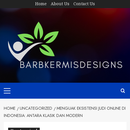
Skip
Home
About Us
Contact Us
to
content
Primary
Menu
HOME
UNCATEGORIZED
MENGUAK EKSISTENSI JUDI ONLINE DI
INDONESIA: ANTARA KLASIK DAN MODERN