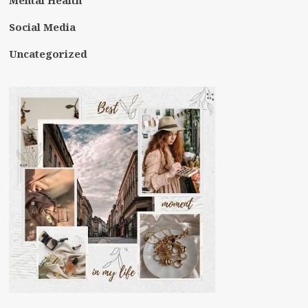
Mental Health
Social Media
Uncategorized