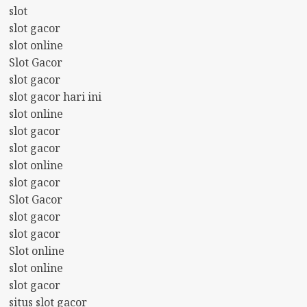
slot
slot gacor
slot online
Slot Gacor
slot gacor
slot gacor hari ini
slot online
slot gacor
slot gacor
slot online
slot gacor
Slot Gacor
slot gacor
slot gacor
Slot online
slot online
slot gacor
situs slot gacor