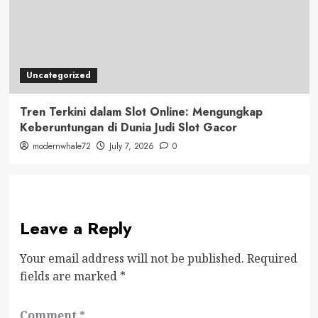
Uncategorized
Tren Terkini dalam Slot Online: Mengungkap
Keberuntungan di Dunia Judi Slot Gacor
modernwhale72
July 7, 2026
0
Leave a Reply
Your email address will not be published.
Required
fields are marked
*
Comment
*