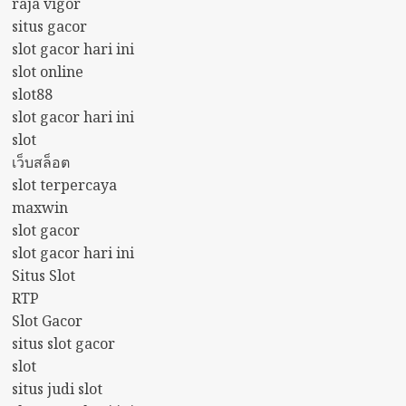
raja vigor
situs gacor
slot gacor hari ini
slot online
slot88
slot gacor hari ini
slot
เว็บสล็อต
slot terpercaya
maxwin
slot gacor
slot gacor hari ini
Situs Slot
RTP
Slot Gacor
situs slot gacor
slot
situs judi slot