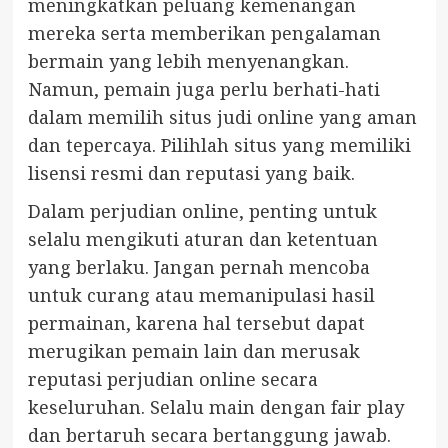
meningkatkan peluang kemenangan
mereka serta memberikan pengalaman
bermain yang lebih menyenangkan.
Namun, pemain juga perlu berhati-hati
dalam memilih situs judi online yang aman
dan tepercaya. Pilihlah situs yang memiliki
lisensi resmi dan reputasi yang baik.
Dalam perjudian online, penting untuk
selalu mengikuti aturan dan ketentuan
yang berlaku. Jangan pernah mencoba
untuk curang atau memanipulasi hasil
permainan, karena hal tersebut dapat
merugikan pemain lain dan merusak
reputasi perjudian online secara
keseluruhan. Selalu main dengan fair play
dan bertaruh secara bertanggung jawab.