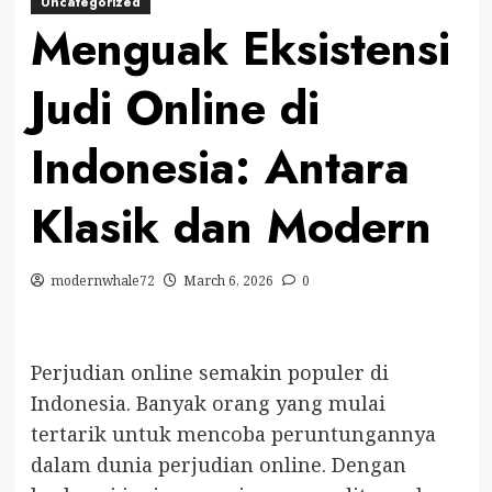
Uncategorized
Menguak Eksistensi
Judi Online di
Indonesia: Antara
Klasik dan Modern
modernwhale72
March 6, 2026
0
Perjudian online semakin populer di
Indonesia. Banyak orang yang mulai
tertarik untuk mencoba peruntungannya
dalam dunia perjudian online. Dengan