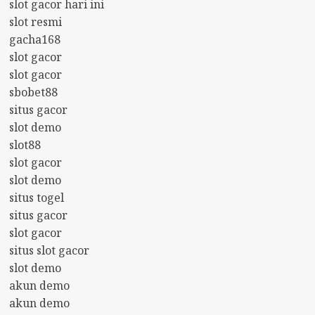
slot gacor hari ini
slot resmi
gacha168
slot gacor
slot gacor
sbobet88
situs gacor
slot demo
slot88
slot gacor
slot demo
situs togel
situs gacor
slot gacor
situs slot gacor
slot demo
akun demo
akun demo