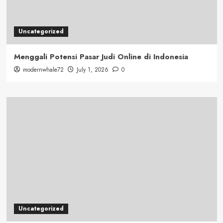
Uncategorized
Menggali Potensi Pasar Judi Online di Indonesia
modernwhale72
July 1, 2026
0
Uncategorized