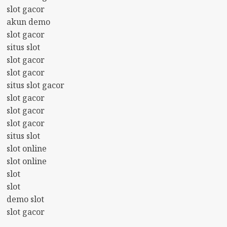
slot gacor
akun demo
slot gacor
situs slot
slot gacor
slot gacor
situs slot gacor
slot gacor
slot gacor
slot gacor
situs slot
slot online
slot online
slot
slot
demo slot
slot gacor